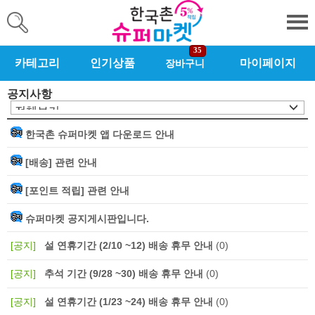
35
카테고리
인기상품
마이페이지
장바구니
공지사항
한국촌 슈퍼마켓 앱 다운로드 안내
[배송] 관련 안내
[포인트 적립] 관련 안내
슈퍼마켓 공지게시판입니다.
[공지]
설 연휴기간 (2/10 ~12) 배송 휴무 안내
(0)
[공지]
추석 기간 (9/28 ~30) 배송 휴무 안내
(0)
[공지]
설 연휴기간 (1/23 ~24) 배송 휴무 안내
(0)