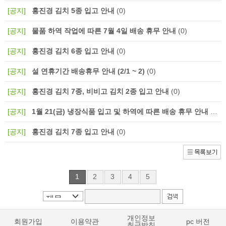
[공지]
홍진경 김치 5종 입고 안내
(0)
[공지]
물품 하역 작업에 따른 7월 4일 배송 휴무 안내
(0)
[공지]
홍진경 김치 6종 입고 안내
(0)
[공지]
설 연휴기간 배송휴무 안내 (2/1 ~ 2)
(0)
[공지]
홍진경 김치 7종, 비비고 김치 2종 입고 안내
(0)
[공지]
1월 21(금) 냉장식품 입고 및 하역에 따른 배송 휴무 안내
(0)
[공지]
홍진경 김치 7종 입고 안내
(0)
1
2
3
4
5
개인정보
회원가입
이용약관
pc 버전
취급방침