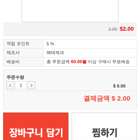
$2.00
2.00
적립 포인트
5 %
제조사
해태제과
배송비
총 주문금액
60.00불
이상 구매시 무료배송
주문수량
$ 0.00
결제금액 $
2.00